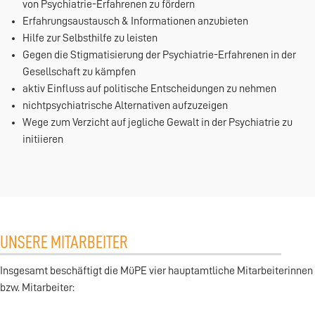
von Psychiatrie-Erfahrenen zu fördern
Erfahrungsaustausch & Informationen anzubieten
Hilfe zur Selbsthilfe zu leisten
Gegen die Stigmatisierung der Psychiatrie-Erfahrenen in der
Gesellschaft zu kämpfen
aktiv Einfluss auf politische Entscheidungen zu nehmen
nichtpsychiatrische Alternativen aufzuzeigen
Wege zum Verzicht auf jegliche Gewalt in der Psychiatrie zu
initiieren
UNSERE MITARBEITER
Insgesamt beschäftigt die MüPE vier hauptamtliche Mitarbeiterinnen
bzw. Mitarbeiter: