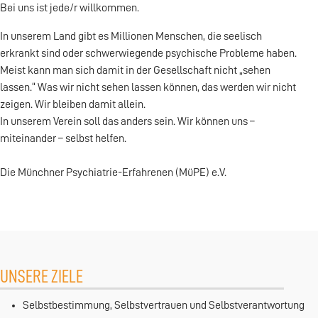
Bei uns ist jede/r willkommen.
In unserem Land gibt es Millionen Menschen, die seelisch
erkrankt sind oder schwerwiegende psychische Probleme haben.
Meist kann man sich damit in der Gesellschaft nicht „sehen
lassen.“ Was wir nicht sehen lassen können, das werden wir nicht
zeigen. Wir bleiben damit allein.
In unserem Verein soll das anders sein. Wir können uns –
miteinander – selbst helfen.
Die Münchner Psychiatrie-Erfahrenen (MüPE) e.V.
UNSERE ZIELE
Selbstbestimmung, Selbstvertrauen und Selbstverantwortung