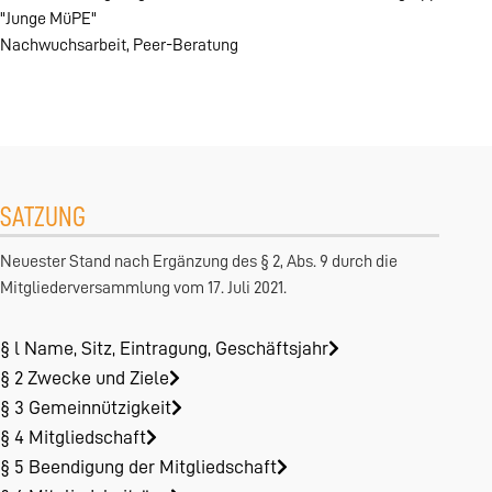
"Junge MüPE"
Nachwuchsarbeit, Peer-Beratung
SATZUNG
Neuester Stand nach Ergänzung des § 2, Abs. 9 durch die
Mitgliederversammlung vom 17. Juli 2021.
§ l Name, Sitz, Eintragung, Geschäftsjahr
§ 2 Zwecke und Ziele
§ 3 Gemeinnützigkeit
§ 4 Mitgliedschaft
§ 5 Beendigung der Mitgliedschaft