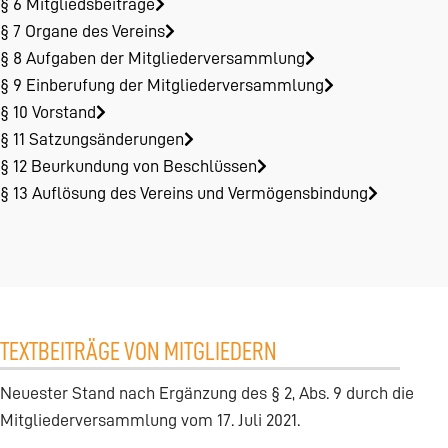
§ 6 Mitgliedsbeiträge
§ 7 Organe des Vereins
§ 8 Aufgaben der Mitgliederversammlung
§ 9 Einberufung der Mitgliederversammlung
§ 10 Vorstand
§ 11 Satzungsänderungen
§ 12 Beurkundung von Beschlüssen
§ 13 Auflösung des Vereins und Vermögensbindung
TEXTBEITRÄGE VON MITGLIEDERN
Neuester Stand nach Ergänzung des § 2, Abs. 9 durch die
Mitgliederversammlung vom 17. Juli 2021.