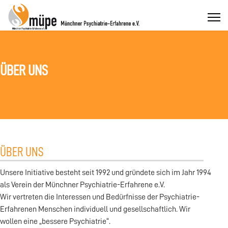
ÜBER UNS
ÜBER UNS
Unsere Initiative besteht seit 1992 und gründete sich im Jahr 1994
als Verein der Münchner Psychiatrie-Erfahrene e.V.
Wir vertreten die Interessen und Bedürfnisse der Psychiatrie-
Erfahrenen Menschen individuell und gesellschaftlich. Wir
wollen eine „bessere Psychiatrie“.