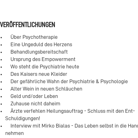
VERÖFFENTLICHUNGEN
Über Psychotherapie
Eine Ungeduld des Herzens
Behandlungsbereitschaft
Ursprung des Empowerment
Wo steht die Psychiatrie heute
Des Kaisers neue Kleider
Der gefährliche Wahn der Psychiatrie & Psychologie
Alter Wein in neuen Schläuchen
Geld und/oder Leben
Zuhause nicht daheim
Ärzte verfehlen Heilungsauftrag - Schluss mit den Ent-
Schuldigungen!
Interview mit Mirko Bialas - Das Leben selbst in die Han
nehmen