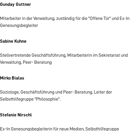
Gunday Guttner
Mitarbeiter in der Verwaltung, zuständig für die "Offene Tür" und Ex-In
Genesungsbegleiter
Sabine Kuhne
Stellvertretende Geschäftsführung, Mitarbeiterin im Sekretariat und
Verwaltung, Peer- Beratung
Mirko
Bialas
Soziologe, Geschäftsführung und Peer- Beratung, Leiter der
Selbsthilfegruppe "Philosophie".
Stefanie Nirschl
Ex-In Genesungsbegleiterin für neue Medien, Selbsthilfegruppe