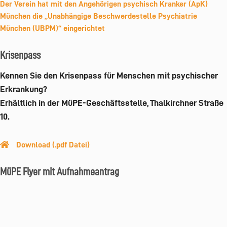
Der Verein hat mit den Angehörigen psychisch Kranker (ApK)
München die „Unabhängige Beschwerdestelle Psychiatrie
München (UBPM)“ eingerichtet
Krisenpass
Kennen Sie den Krisenpass für Menschen mit psychischer
Erkrankung?
Erhältlich in der MüPE-Geschäftsstelle, Thalkirchner Straße
10.
Download (.pdf Datei)
MüPE Flyer mit Aufnahmeantrag