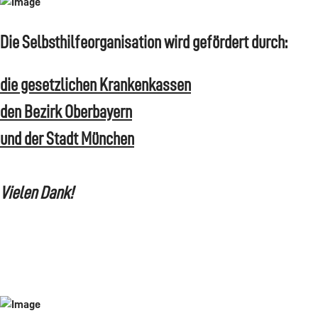
Die Selbsthilfeorganisation wird gefördert durch:
die gesetzlichen Krankenkassen
den Bezirk Oberbayern
und der Stadt München
Vielen Dank!