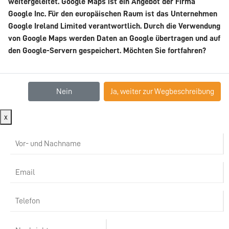
weitergeleitet. Google Maps ist ein Angebot der Firma
Google Inc. Für den europäischen Raum ist das Unternehmen
Google Ireland Limited verantwortlich. Durch die Verwendung
von Google Maps werden Daten an Google übertragen und auf
den Google-Servern gespeichert. Möchten Sie fortfahren?
Nein
Ja, weiter zur Wegbeschreibung
x