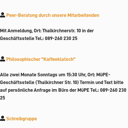
Peer-Beratung durch unsere Mitarbeitenden
Mit Anmeldung, Ort: Thalkirchnerstr. 10 in der
Geschäftsstelle Tel.: 089-260 230 25
Philosophischer "Kaffeeklatsch"
Alle zwei Monate Sonntags um 15:30 Uhr, Ort: MüPE-
Geschäftsstelle (Thalkirchner Str. 10) Termin und Text bitte
auf persönliche Anfrage im Büro der MüPE Tel.: 089-260 230
25
Schreibgruppe