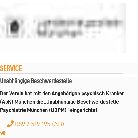
SERVICE
Unabhängige Beschwerdestelle
Der Verein hat mit den Angehörigen psychisch Kranker
(ApK) München die „Unabhängige Beschwerdestelle
Psychiatrie München (UBPM)“ eingerichtet
089 / 519 195 (AB)