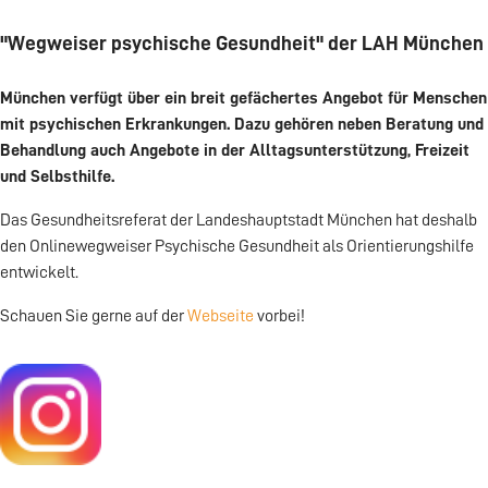
"Wegweiser psychische Gesundheit" der LAH München
München verfügt über ein breit gefächertes Angebot für Menschen
mit psychischen Erkrankungen. Dazu gehören neben Beratung und
Behandlung auch Angebote in der Alltagsunterstützung, Freizeit
und Selbsthilfe.
Das Gesundheitsreferat der Landeshauptstadt München hat deshalb
den Onlinewegweiser Psychische Gesundheit als Orientierungshilfe
entwickelt.
Schauen Sie gerne auf der
Webseite
vorbei!