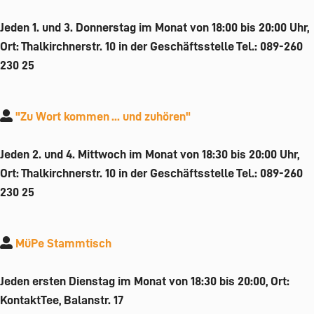
Jeden 1. und 3. Donnerstag im Monat von 18:00 bis 20:00 Uhr,
Ort: Thalkirchnerstr. 10 in der Geschäftsstelle Tel.: 089-260
230 25
"Zu Wort kommen ... und zuhören"
Jeden 2. und 4. Mittwoch im Monat von 18:30 bis 20:00 Uhr,
Ort: Thalkirchnerstr. 10 in der Geschäftsstelle Tel.: 089-260
230 25
MüPe Stammtisch
Jeden ersten Dienstag im Monat von 18:30 bis 20:00, Ort:
KontaktTee, Balanstr. 17