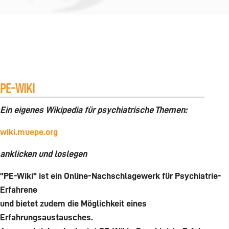
PE-WIKI
Ein eigenes Wikipedia für psychiatrische Themen:
wiki.muepe.org
anklicken und loslegen
"PE-Wiki" ist ein Online-Nachschlagewerk für Psychiatrie-
Erfahrene
und bietet zudem die Möglichkeit eines
Erfahrungsaustausches.