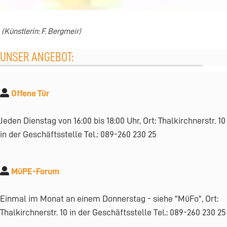
(Künstlerin: F. Bergmeir
)
UNSER ANGEBOT:
Offene Tür
Jeden Dienstag von 16:00 bis 18:00 Uhr, Ort: Thalkirchnerstr. 10
in der Geschäftsstelle Tel.: 089-260 230 25
MüPE-Forum
Einmal im Monat an einem Donnerstag - siehe "MüFo", Ort:
Thalkirchnerstr. 10 in der Geschäftsstelle Tel.: 089-260 230 25