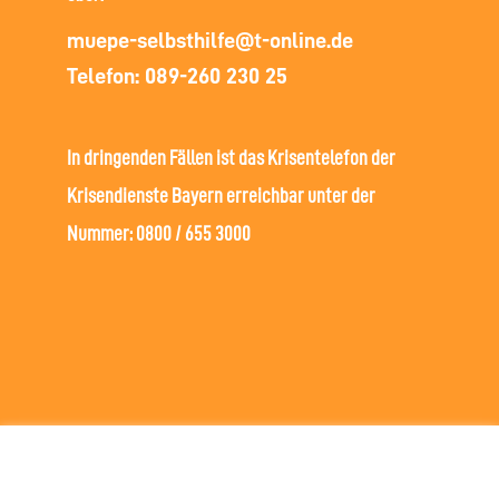
muepe-selbsthilfe@t-online.de
Telefon: 089-260 230 25
In dringenden Fällen ist das Krisentelefon der
Krisendienste Bayern erreichbar unter der
Nummer: 0800 / 655 3000