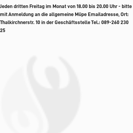
Jeden dritten Freitag im Monat von 18.00 bis 20.00 Uhr - bitte
mit Anmeldung an die allgemeine Müpe Emailadresse, Ort:
Thalkirchnerstr. 10 in der Geschäftsstelle Tel.: 089-260 230
25