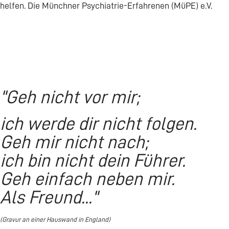
helfen. Die Münchner Psychiatrie-Erfahrenen (MüPE) e.V.
"Geh nicht vor mir;
ich werde dir nicht folgen.
Geh mir nicht nach;
ich bin nicht dein Führer.
Geh einfach neben mir.
Als Freund..."
(Gravur an einer Hauswand in England)