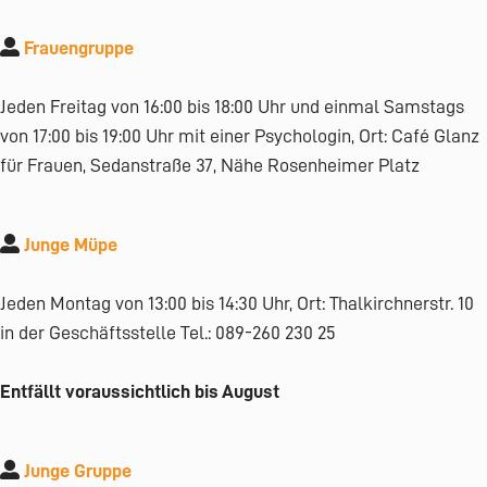
Frauengruppe
Jeden Freitag von 16:00 bis 18:00 Uhr und einmal Samstags
von 17:00 bis 19:00 Uhr mit einer Psychologin, Ort: Café Glanz
für Frauen, Sedanstraße 37, Nähe Rosenheimer Platz
Junge Müpe
Jeden Montag von 13:00 bis 14:30 Uhr, Ort: Thalkirchnerstr. 10
in der Geschäftsstelle Tel.: 089-260 230 25
Entfällt voraussichtlich bis August
Junge Gruppe