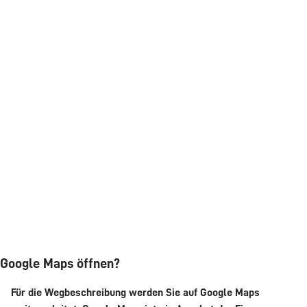
Google Maps öffnen?
Für die Wegbeschreibung werden Sie auf Google Maps