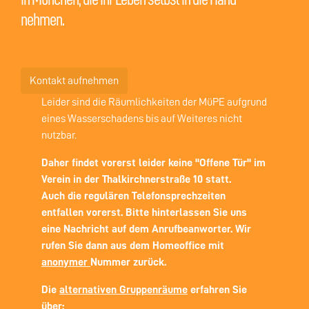
nehmen.
Kontakt aufnehmen
Leider sind die Räumlichkeiten der MüPE aufgrund
eines Wasserschadens bis auf Weiteres nicht
nutzbar.
Daher findet vorerst leider keine "Offene Tür" im
Verein in der Thalkirchnerstraße 10 statt.
Auch die regulären Telefonsprechzeiten
entfallen vorerst. Bitte hinterlassen Sie uns
eine Nachricht auf dem Anrufbeanworter. Wir
rufen Sie dann aus dem Homeoffice mit
anonymer
Nummer zurück.
Die
alternativen Gruppenräume
erfahren Sie
über: