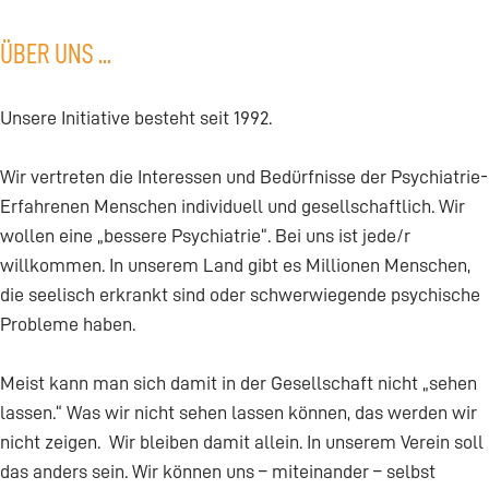
ÜBER UNS ...
Unsere Initiative besteht seit 1992.
Wir vertreten die Interessen und Bedürfnisse der Psychiatrie-
Erfahrenen Menschen individuell und gesellschaftlich. Wir
wollen eine „bessere Psychiatrie“. Bei uns ist jede/r
willkommen. In unserem Land gibt es Millionen Menschen,
die seelisch erkrankt sind oder schwerwiegende psychische
Probleme haben.
Meist kann man sich damit in der Gesellschaft nicht „sehen
lassen.“ Was wir nicht sehen lassen können, das werden wir
nicht zeigen. Wir bleiben damit allein. In unserem Verein soll
das anders sein. Wir können uns – miteinander – selbst