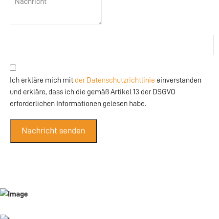
Ich erkläre mich mit
der Datenschutzrichtlinie
einverstanden
und erkläre, dass ich die gemäß Artikel 13 der DSGVO
erforderlichen Informationen gelesen habe.
Nachricht senden