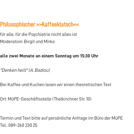
Philosophischer >>Kaffeeklatsch<<
für alle, für die Psychiatrie nicht alles ist
Moderation: Birgit und Mirko
alle zwei Monate an einem Sonntag um 15:30 Uhr
"Denken heilt" (A. Badiou)
Bei Kaffee und Kuchen lesen wir einen theoretischen Text
Ort: MüPE-Geschäftsstelle (Thalkirchner Str. 10)
Termin und Text bitte auf persönliche Anfrage im Büro der MüPE
Tel.: 089-260 230 25