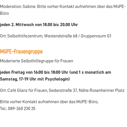
Moderation: Sabine. Bitte vorher Kontakt aufnehmen über das MüPE-
Büro
jeden 2. Mittwoch von 18.00 bis 20.00 Uhr
Ort: Selbsthilfezentrum, Westendstraße 68 / Gruppenraum G1
MüPE-Frauengruppe
Moderierte Selbsthilfegruppe für Frauen
jeden Freitag von 16:00 bis 18:00 Uhr (und 1 x monatlich am
Samstag, 17-19 Uhr mit Psychologin)
Ort: Café Glanz für Frauen, Sedanstraße 37, Nähe Rosenheimer Platz
Bitte vorher Kontakt aufnehmen über das MüPE-Büro,
Tel.: 089-260 230 25