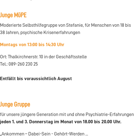
Junge MüPE
Moderierte Selbsthilfegruppe von Stefanie, für Menschen von 18 bis
38 Jahren, psychische Krisenerfahrungen
Montags von 13:00 bis 14:30 Uhr
Ort: Thalkirchnerstr. 10 in der Geschäftsstelle
Tel.: 089-260 230 25
Entfällt bis voraussichtlich August
Junge Gruppe
für unsere jüngere Generation mit und ohne Psychiatrie-Erfahrungen
jeden 1. und 3. Donnerstag im Monat von 18.00 bis 20.00 Uhr.
„Ankommen – Dabei-Sein - Gehört-Werden ...