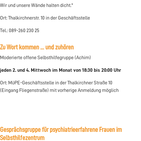
Wir und unsere Wände halten dicht."
Ort: Thalkirchnerstr. 10 in der Geschäftsstelle
Tel.: 089-260 230 25
Zu Wort kommen ... und zuhören
Moderierte offene Selbsthilfegruppe (Achim)
jeden 2. und 4. Mittwoch im Monat von 18:30 bis 20:00 Uhr
Ort: MüPE-Geschäftsstelle in der Thalkirchner Straße 10
(Eingang Fliegenstraße) mit vorherige Anmeldung möglich
Gesprächsgruppe für psychiatrieerfahrene Frauen im
Selbsthilfezentrum