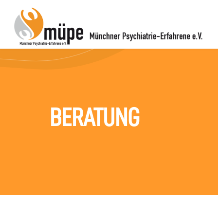
BERATUNG