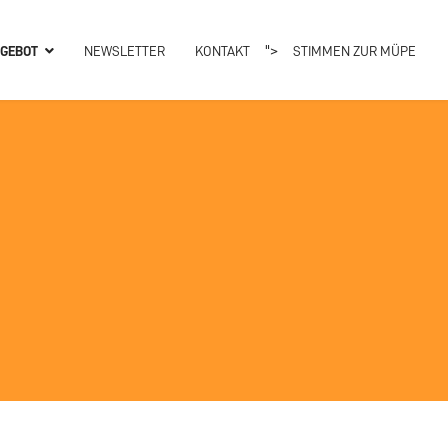
">
GEBOT
NEWSLETTER
KONTAKT
STIMMEN ZUR MÜPE