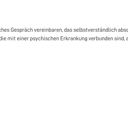
ches Gespräch vereinbaren, das selbstverständlich abso
die mit einer psychischen Erkrankung verbunden sind, 