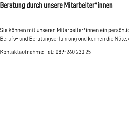
Beratung durch unsere Mitarbeiter*innen
Sie können mit unseren Mitarbeiter*innen ein persönli
Berufs- und Beratungserfahrung und kennen die Nöte, 
Kontaktaufnahme: Tel.: 089-260 230 25