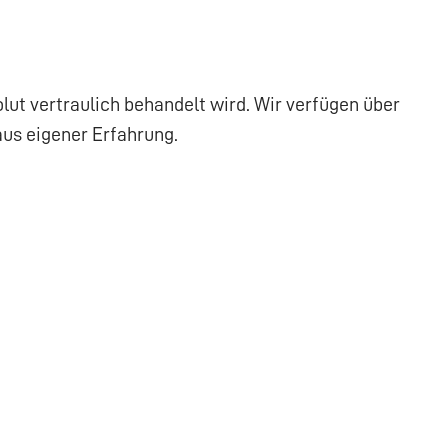
lut vertraulich behandelt wird. Wir verfügen über
aus eigener Erfahrung.