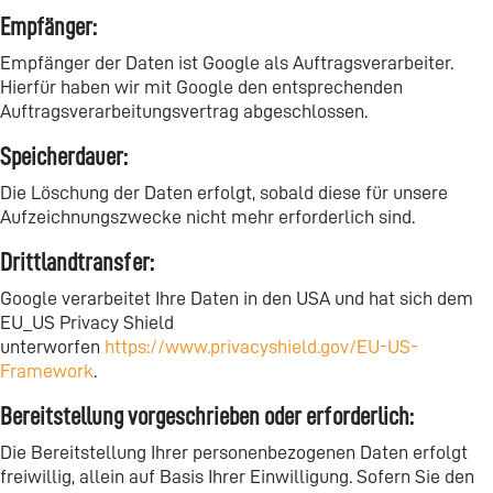
Empfänger:
Empfänger der Daten ist Google als Auftragsverarbeiter.
Hierfür haben wir mit Google den entsprechenden
Auftragsverarbeitungsvertrag abgeschlossen.
Speicherdauer:
Die Löschung der Daten erfolgt, sobald diese für unsere
Aufzeichnungszwecke nicht mehr erforderlich sind.
Drittlandtransfer:
Google verarbeitet Ihre Daten in den USA und hat sich dem
EU_US Privacy Shield
unterworfen
https://www.privacyshield.gov/EU-US-
Framework
.
Bereitstellung vorgeschrieben oder erforderlich:
Die Bereitstellung Ihrer personenbezogenen Daten erfolgt
freiwillig, allein auf Basis Ihrer Einwilligung. Sofern Sie den