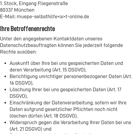
1. Stock, Eingang Fliegenstraße
80337 München
E-Mail: muepe-selbsthilfe<a>t-online.de
Ihre Betroffenenrechte
Unter den angegebenen Kontaktdaten unseres
Datenschutzbeauftragten können Sie jederzeit folgende
Rechte ausüben:
Auskunft über Ihre bei uns gespeicherten Daten und
deren Verarbeitung (Art. 15 DSGVO),
Berichtigung unrichtiger personenbezogener Daten (Art.
16 DSGVO),
Löschung Ihrer bei uns gespeicherten Daten (Art. 17
DSGVO),
Einschränkung der Datenverarbeitung, sofern wir Ihre
Daten aufgrund gesetzlicher Pflichten noch nicht
löschen dürfen (Art. 18 DSGVO),
Widerspruch gegen die Verarbeitung Ihrer Daten bei uns
(Art. 21 DSGVO) und