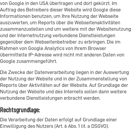
von Google in den USA übertragen und dort gekürzt. Im
Auftrag des Betreibers dieser Website wird Google diese
Informationen benutzen, um Ihre Nutzung der Webseite
auszuwerten, um Reports über die Webseitenaktivitäten
zusammenzustellen und um weitere mit der Websitenutzung
und der Internetnutzung verbundene Dienstleistungen
gegenüber dem Webseitenbetreiber zu erbringen. Die im
Rahmen von Google Analytics von Ihrem Browser
übermittelte IP-Adresse wird nicht mit anderen Daten von
Google zusammengeführt.
Die Zwecke der Datenverarbeitung liegen in der Auswertung
der Nutzung der Website und in der Zusammenstellung von
Reports über Aktivitäten auf der Website. Auf Grundlage der
Nutzung der Website und des Internets sollen dann weitere
verbundene Dienstleistungen erbracht werden.
Rechtsgrundlage:
Die Verarbeitung der Daten erfolgt auf Grundlage einer
Einwilligung des Nutzers (Art. 6 Abs. 1 lit. a DSGVO).