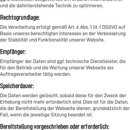
und die dahinterstehende Technik zu optimieren.
Rechtsgrundlage:
Die Verarbeitung erfolgt gemäß Art. 6 Abs. 1 lit. f DSGVO auf
Basis unseres berechtigten Interesses an der Verbesserung
der Stabilität und Funktionalität unserer Website.
Empfänger:
Empfänger der Daten sind ggf. technische Dienstleister, die
für den Betrieb und die Wartung unserer Webseite als
Auftragsverarbeiter tätig werden.
Speicherdauer:
Die Daten werden gelöscht, sobald diese für den Zweck der
Erhebung nicht mehr erforderlich sind. Dies ist für die Daten,
die der Bereitstellung der Webseite dienen, grundsätzlich der
Fall, wenn die jeweilige Sitzung beendet ist.
Bereitstellung vorgeschrieben oder erforderlich: