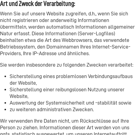
Art und Zweck der Verarbeitung:
Wenn Sie auf unsere Website zugreifen, d.h., wenn Sie sich
nicht registrieren oder anderweitig Informationen
übermitteln, werden automatisch Informationen allgemeiner
Natur erfasst. Diese Informationen (Server-Logfiles)
beinhalten etwa die Art des Webbrowsers, das verwendete
Betriebssystem, den Domainnamen Ihres Internet-Service-
Providers, Ihre IP-Adresse und ähnliches.
Sie werden insbesondere zu folgenden Zwecken verarbeitet:
Sicherstellung eines problemlosen Verbindungsaufbaus
der Website,
Sicherstellung einer reibungslosen Nutzung unserer
Website,
Auswertung der Systemsicherheit und -stabilität sowie
zu weiteren administrativen Zwecken.
Wir verwenden Ihre Daten nicht, um Rückschlüsse auf Ihre
Person zu ziehen. Informationen dieser Art werden von uns
ggfs. statistisch ausgewertet, um unseren Internetauftritt