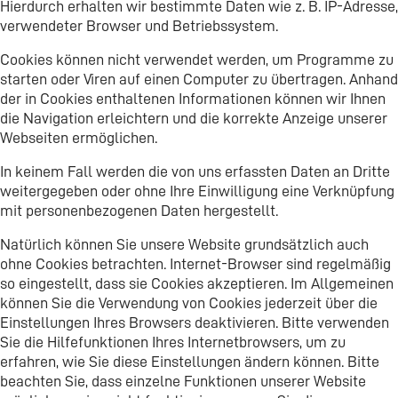
Hierdurch erhalten wir bestimmte Daten wie z. B. IP-Adresse,
verwendeter Browser und Betriebssystem.
Cookies können nicht verwendet werden, um Programme zu
starten oder Viren auf einen Computer zu übertragen. Anhand
der in Cookies enthaltenen Informationen können wir Ihnen
die Navigation erleichtern und die korrekte Anzeige unserer
Webseiten ermöglichen.
In keinem Fall werden die von uns erfassten Daten an Dritte
weitergegeben oder ohne Ihre Einwilligung eine Verknüpfung
mit personenbezogenen Daten hergestellt.
Natürlich können Sie unsere Website grundsätzlich auch
ohne Cookies betrachten. Internet-Browser sind regelmäßig
so eingestellt, dass sie Cookies akzeptieren. Im Allgemeinen
können Sie die Verwendung von Cookies jederzeit über die
Einstellungen Ihres Browsers deaktivieren. Bitte verwenden
Sie die Hilfefunktionen Ihres Internetbrowsers, um zu
erfahren, wie Sie diese Einstellungen ändern können. Bitte
beachten Sie, dass einzelne Funktionen unserer Website