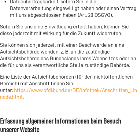
Datenübertragbarkeit, sofern Sie in die
Datenverarbeitung eingewilligt haben oder einen Vertrag
mit uns abgeschlossen haben (Art. 20 DSGVO).
Sofern Sie uns eine Einwilligung erteilt haben, können Sie
diese jederzeit mit Wirkung für die Zukunft widerrufen.
Sie können sich jederzeit mit einer Beschwerde an eine
Aufsichtsbehörde wenden, z. B. an die zuständige
Aufsichtsbehörde des Bundeslands Ihres Wohnsitzes oder an
die für uns als verantwortliche Stelle zuständige Behörde.
Eine Liste der Aufsichtsbehörden (für den nichtöffentlichen
Bereich) mit Anschrift finden Sie
unter:
https://www.bfdi.bund.de/DE/Infothek/Anschriften_Lin
node.html
.
Erfassung allgemeiner Informationen beim Besuch
unserer Website