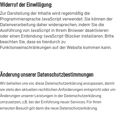
Widerruf der Einwilligung:
Zur Darstellung der Inhalte wird regelmäßig die
Programmiersprache JavaScript verwendet. Sie können der
Datenverarbeitung daher widersprechen, indem Sie die
Ausführung von JavaScript in Ihrem Browser deaktivieren
oder einen Einbindung-JavaScript-Blocker installieren. Bitte
beachten Sie, dass es hierdurch zu
Funktionseinschränkungen auf der Website kommen kann.
Änderung unserer Datenschutzbestimmungen
Wir behalten uns vor, diese Datenschutzerklärung anzupassen, damit
sie stets den aktuellen rechtlichen Anforderungen entspricht oder um
Änderungen unserer Leistungen in der Datenschutzerklärung
umzusetzen, z.B. bei der Einführung neuer Services. Für Ihren
erneuten Besuch gilt dann die neue Datenschutzerklärung.