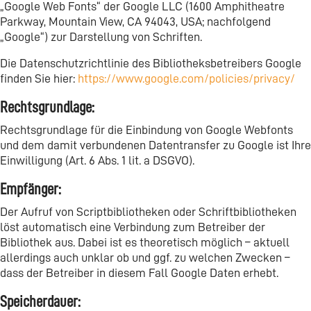
„Google Web Fonts“ der Google LLC (1600 Amphitheatre
Parkway, Mountain View, CA 94043, USA; nachfolgend
„Google“) zur Darstellung von Schriften.
Die Datenschutzrichtlinie des Bibliotheksbetreibers Google
finden Sie hier:
https://www.google.com/policies/privacy/
Rechtsgrundlage:
Rechtsgrundlage für die Einbindung von Google Webfonts
und dem damit verbundenen Datentransfer zu Google ist Ihre
Einwilligung (Art. 6 Abs. 1 lit. a DSGVO).
Empfänger:
Der Aufruf von Scriptbibliotheken oder Schriftbibliotheken
löst automatisch eine Verbindung zum Betreiber der
Bibliothek aus. Dabei ist es theoretisch möglich – aktuell
allerdings auch unklar ob und ggf. zu welchen Zwecken –
dass der Betreiber in diesem Fall Google Daten erhebt.
Speicherdauer: