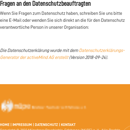
Fragen an den Datenschutzbeauftragten
Wenn Sie Fragen zum Datenschutz haben, schreiben Sie uns bitte
eine E-Mail oder wenden Sie sich direkt an die für den Datenschutz
verantwortliche Person in unserer Organisation:
Die Datenschutzerklärung wurde mit dem
Datenschutzerklärungs-
Generator der activeMind AG erstellt
(Version 2018-09-24).
HOME
|
IMPRESSUM
|
DATENSCHUTZ
|
KONTAKT