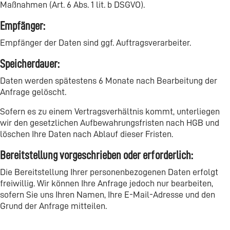
Maßnahmen (Art. 6 Abs. 1 lit. b DSGVO).
Empfänger:
Empfänger der Daten sind ggf. Auftragsverarbeiter.
Speicherdauer:
Daten werden spätestens 6 Monate nach Bearbeitung der
Anfrage gelöscht.
Sofern es zu einem Vertragsverhältnis kommt, unterliegen
wir den gesetzlichen Aufbewahrungsfristen nach HGB und
löschen Ihre Daten nach Ablauf dieser Fristen.
Bereitstellung vorgeschrieben oder erforderlich:
Die Bereitstellung Ihrer personenbezogenen Daten erfolgt
freiwillig. Wir können Ihre Anfrage jedoch nur bearbeiten,
sofern Sie uns Ihren Namen, Ihre E-Mail-Adresse und den
Grund der Anfrage mitteilen.