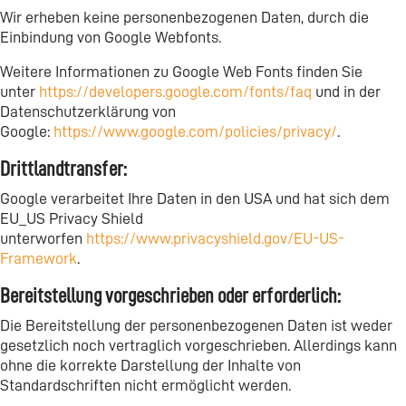
Wir erheben keine personenbezogenen Daten, durch die
Einbindung von Google Webfonts.
Weitere Informationen zu Google Web Fonts finden Sie
unter
https://developers.google.com/fonts/faq
und in der
Datenschutzerklärung von
Google:
https://www.google.com/policies/privacy/
.
Drittlandtransfer:
Google verarbeitet Ihre Daten in den USA und hat sich dem
EU_US Privacy Shield
unterworfen
https://www.privacyshield.gov/EU-US-
Framework
.
Bereitstellung vorgeschrieben oder erforderlich:
Die Bereitstellung der personenbezogenen Daten ist weder
gesetzlich noch vertraglich vorgeschrieben. Allerdings kann
ohne die korrekte Darstellung der Inhalte von
Standardschriften nicht ermöglicht werden.