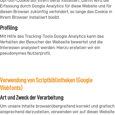
Opt-out-Cookie auf Ihrem Gerät installiert. Damit wird die
Erfassung durch Google Analytics für diese Website und für
diesen Browser zukünftig verhindert, so lange das Cookie in
Ihrem Browser installiert bleibt.
Profiling:
Mit Hilfe des Tracking-Tools Google Analytics kann das
Verhalten der Besucher der Webseite bewertet und die
Interessen analysiert werden. Hierzu erstellen wir ein
pseudonymes Nutzerprofil.
Verwendung von Scriptbibliotheken (Google
Webfonts)
Art und Zweck der Verarbeitung:
Um unsere Inhalte browserübergreifend korrekt und grafisch
ansprechend darzustellen, verwenden wir auf dieser Website