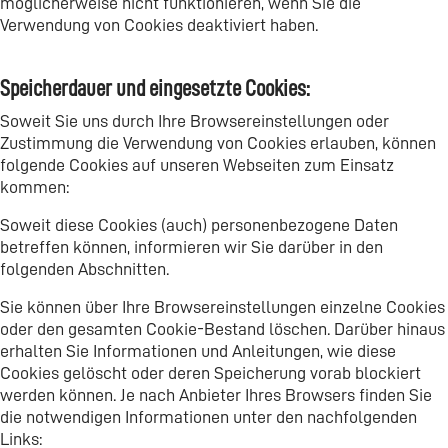
möglicherweise nicht funktionieren, wenn Sie die
Verwendung von Cookies deaktiviert haben.
Speicherdauer und eingesetzte Cookies:
Soweit Sie uns durch Ihre Browsereinstellungen oder
Zustimmung die Verwendung von Cookies erlauben, können
folgende Cookies auf unseren Webseiten zum Einsatz
kommen:
Soweit diese Cookies (auch) personenbezogene Daten
betreffen können, informieren wir Sie darüber in den
folgenden Abschnitten.
Sie können über Ihre Browsereinstellungen einzelne Cookies
oder den gesamten Cookie-Bestand löschen. Darüber hinaus
erhalten Sie Informationen und Anleitungen, wie diese
Cookies gelöscht oder deren Speicherung vorab blockiert
werden können. Je nach Anbieter Ihres Browsers finden Sie
die notwendigen Informationen unter den nachfolgenden
Links: