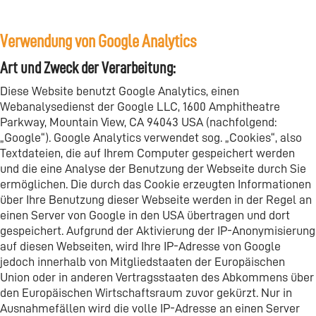
Verwendung von Google Analytics
Art und Zweck der Verarbeitung:
Diese Website benutzt Google Analytics, einen
Webanalysedienst der Google LLC, 1600 Amphitheatre
Parkway, Mountain View, CA 94043 USA (nachfolgend:
„Google“). Google Analytics verwendet sog. „Cookies“, also
Textdateien, die auf Ihrem Computer gespeichert werden
und die eine Analyse der Benutzung der Webseite durch Sie
ermöglichen. Die durch das Cookie erzeugten Informationen
über Ihre Benutzung dieser Webseite werden in der Regel an
einen Server von Google in den USA übertragen und dort
gespeichert. Aufgrund der Aktivierung der IP-Anonymisierung
auf diesen Webseiten, wird Ihre IP-Adresse von Google
jedoch innerhalb von Mitgliedstaaten der Europäischen
Union oder in anderen Vertragsstaaten des Abkommens über
den Europäischen Wirtschaftsraum zuvor gekürzt. Nur in
Ausnahmefällen wird die volle IP-Adresse an einen Server