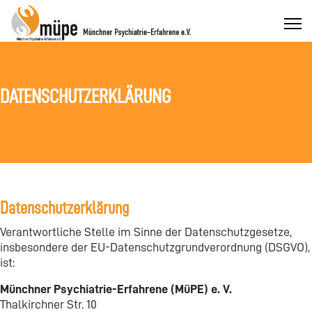
DATENSCHUTZERKLÄRUNG
Datenschutzerklärung
Verantwortliche Stelle im Sinne der Datenschutzgesetze,
insbesondere der EU-Datenschutzgrundverordnung (DSGVO),
ist:
Münchner Psychiatrie-Erfahrene (MüPE) e. V.
Thalkirchner Str. 10