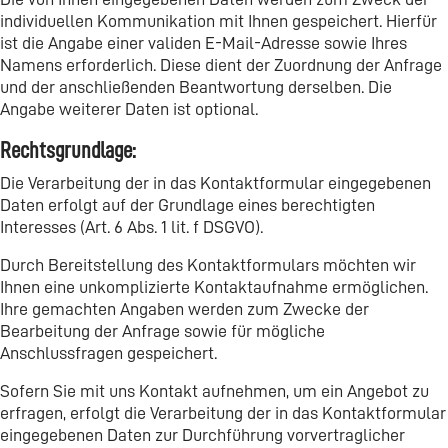
individuellen Kommunikation mit Ihnen gespeichert. Hierfür
ist die Angabe einer validen E-Mail-Adresse sowie Ihres
Namens erforderlich. Diese dient der Zuordnung der Anfrage
und der anschließenden Beantwortung derselben. Die
Angabe weiterer Daten ist optional.
Rechtsgrundlage:
Die Verarbeitung der in das Kontaktformular eingegebenen
Daten erfolgt auf der Grundlage eines berechtigten
Interesses (Art. 6 Abs. 1 lit. f DSGVO).
Durch Bereitstellung des Kontaktformulars möchten wir
Ihnen eine unkomplizierte Kontaktaufnahme ermöglichen.
Ihre gemachten Angaben werden zum Zwecke der
Bearbeitung der Anfrage sowie für mögliche
Anschlussfragen gespeichert.
Sofern Sie mit uns Kontakt aufnehmen, um ein Angebot zu
erfragen, erfolgt die Verarbeitung der in das Kontaktformular
eingegebenen Daten zur Durchführung vorvertraglicher