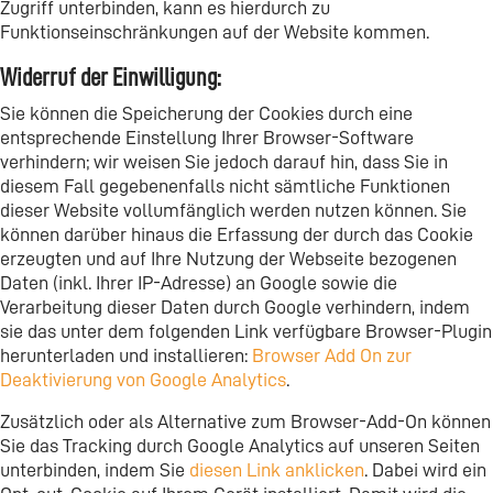
Zugriff unterbinden, kann es hierdurch zu
Funktionseinschränkungen auf der Website kommen.
Widerruf der Einwilligung:
Sie können die Speicherung der Cookies durch eine
entsprechende Einstellung Ihrer Browser-Software
verhindern; wir weisen Sie jedoch darauf hin, dass Sie in
diesem Fall gegebenenfalls nicht sämtliche Funktionen
dieser Website vollumfänglich werden nutzen können. Sie
können darüber hinaus die Erfassung der durch das Cookie
erzeugten und auf Ihre Nutzung der Webseite bezogenen
Daten (inkl. Ihrer IP-Adresse) an Google sowie die
Verarbeitung dieser Daten durch Google verhindern, indem
sie das unter dem folgenden Link verfügbare Browser-Plugin
herunterladen und installieren:
Browser Add On zur
Deaktivierung von Google Analytics
.
Zusätzlich oder als Alternative zum Browser-Add-On können
Sie das Tracking durch Google Analytics auf unseren Seiten
unterbinden, indem Sie
diesen Link anklicken
. Dabei wird ein