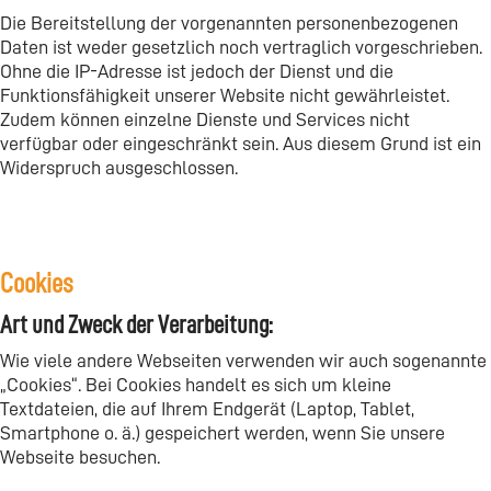
Die Bereitstellung der vorgenannten personenbezogenen
Daten ist weder gesetzlich noch vertraglich vorgeschrieben.
Ohne die IP-Adresse ist jedoch der Dienst und die
Funktionsfähigkeit unserer Website nicht gewährleistet.
Zudem können einzelne Dienste und Services nicht
verfügbar oder eingeschränkt sein. Aus diesem Grund ist ein
Widerspruch ausgeschlossen.
Cookies
Art und Zweck der Verarbeitung:
Wie viele andere Webseiten verwenden wir auch sogenannte
„Cookies“. Bei Cookies handelt es sich um kleine
Textdateien, die auf Ihrem Endgerät (Laptop, Tablet,
Smartphone o. ä.) gespeichert werden, wenn Sie unsere
Webseite besuchen.