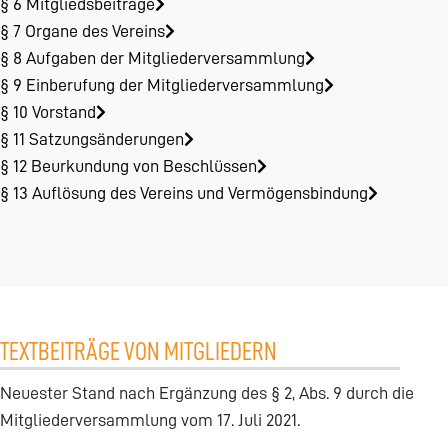
§ 6 Mitgliedsbeiträge
§ 7 Organe des Vereins
§ 8 Aufgaben der Mitgliederversammlung
§ 9 Einberufung der Mitgliederversammlung
§ 10 Vorstand
§ 11 Satzungsänderungen
§ 12 Beurkundung von Beschlüssen
§ 13 Auflösung des Vereins und Vermögensbindung
TEXTBEITRÄGE VON MITGLIEDERN
Neuester Stand nach Ergänzung des § 2, Abs. 9 durch die
Mitgliederversammlung vom 17. Juli 2021.