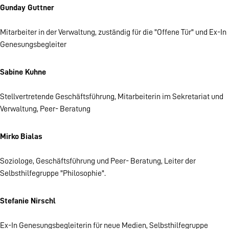
Gunday Guttner
Mitarbeiter in der Verwaltung, zuständig für die "Offene Tür" und Ex-In
Genesungsbegleiter
Sabine Kuhne
Stellvertretende Geschäftsführung, Mitarbeiterin im Sekretariat und
Verwaltung, Peer- Beratung
Mirko
Bialas
Soziologe, Geschäftsführung und Peer- Beratung, Leiter der
Selbsthilfegruppe "Philosophie".
Stefanie Nirschl
Ex-In Genesungsbegleiterin für neue Medien, Selbsthilfegruppe