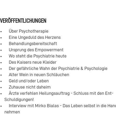
VERÖFFENTLICHUNGEN
Über Psychotherapie
Eine Ungeduld des Herzens
Behandlungsbereitschaft
Ursprung des Empowerment
Wo steht die Psychiatrie heute
Des Kaisers neue Kleider
Der gefährliche Wahn der Psychiatrie & Psychologie
Alter Wein in neuen Schläuchen
Geld und/oder Leben
Zuhause nicht daheim
Ärzte verfehlen Heilungsauftrag - Schluss mit den Ent-
Schuldigungen!
Interview mit Mirko Bialas - Das Leben selbst in die Han
nehmen