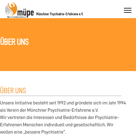
ÜBER UNS
ÜBER UNS
Unsere Initiative besteht seit 1992 und gründete sich im Jahr 1994
als Verein der Münchner Psychiatrie-Erfahrene e.V.
Wir vertreten die Interessen und Bedürfnisse der Psychiatrie-
Erfahrenen Menschen individuell und gesellschaftlich. Wir
wollen eine „bessere Psychiatrie“.