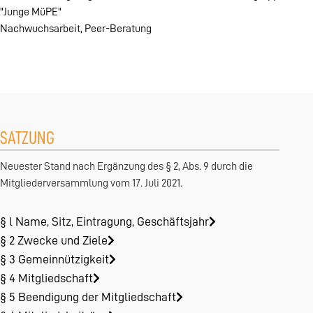
"Junge MüPE"
Nachwuchsarbeit, Peer-Beratung
SATZUNG
Neuester Stand nach Ergänzung des § 2, Abs. 9 durch die
Mitgliederversammlung vom 17. Juli 2021.
§ l Name, Sitz, Eintragung, Geschäftsjahr
§ 2 Zwecke und Ziele
§ 3 Gemeinnützigkeit
§ 4 Mitgliedschaft
§ 5 Beendigung der Mitgliedschaft