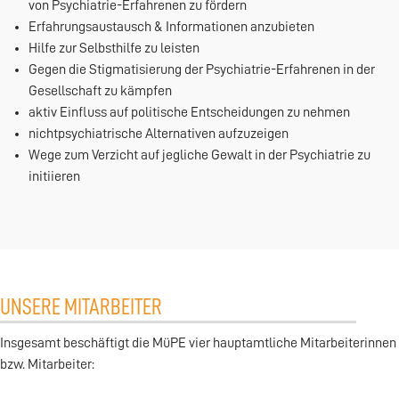
von Psychiatrie-Erfahrenen zu fördern
Erfahrungsaustausch & Informationen anzubieten
Hilfe zur Selbsthilfe zu leisten
Gegen die Stigmatisierung der Psychiatrie-Erfahrenen in der
Gesellschaft zu kämpfen
aktiv Einfluss auf politische Entscheidungen zu nehmen
nichtpsychiatrische Alternativen aufzuzeigen
Wege zum Verzicht auf jegliche Gewalt in der Psychiatrie zu
initiieren
UNSERE MITARBEITER
Insgesamt beschäftigt die MüPE vier hauptamtliche Mitarbeiterinnen
bzw. Mitarbeiter: