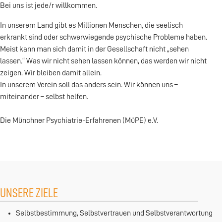
Bei uns ist jede/r willkommen.
In unserem Land gibt es Millionen Menschen, die seelisch
erkrankt sind oder schwerwiegende psychische Probleme haben.
Meist kann man sich damit in der Gesellschaft nicht „sehen
lassen.“ Was wir nicht sehen lassen können, das werden wir nicht
zeigen. Wir bleiben damit allein.
In unserem Verein soll das anders sein. Wir können uns –
miteinander – selbst helfen.
Die Münchner Psychiatrie-Erfahrenen (MüPE) e.V.
UNSERE ZIELE
Selbstbestimmung, Selbstvertrauen und Selbstverantwortung